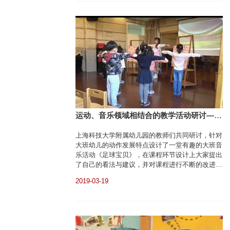
运动、音乐领域相结合的教学活动研讨——
教研组简讯
上海科技大学附属幼儿园的教师们共同研讨，针对
大班幼儿的动作发展特点设计了一堂有趣的大班音
乐活动《足球宝贝》，在课程环节设计上大家提出
了自己的看法与建议，并对课程进行不断的改进与
完善。
2019-03-19