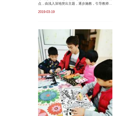
点，由浅入深地突出主题，逐步施教，引导教师及
时发现教学中有价值的问题并深入探讨研究。推动
2019-03-19
教研学习发展，推进教师专业解读幼儿，提高课题
研究的质量，努力为教师搭建理论学习与经验交流
的平台。