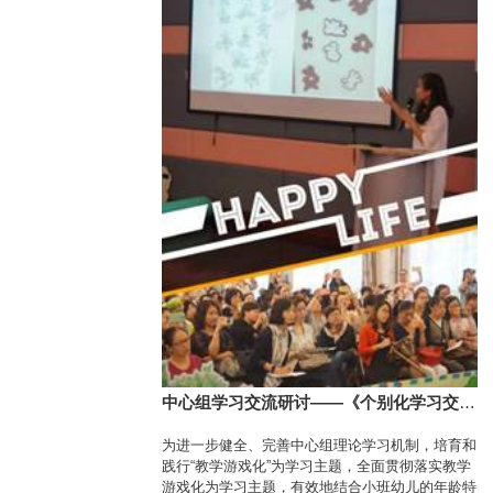
中心组学习交流研讨——《个别化学习交流
活动“找小兔”》
为进一步健全、完善中心组理论学习机制，培育和
践行“教学游戏化”为学习主题，全面贯彻落实教学
游戏化为学习主题，有效地结合小班幼儿的年龄特