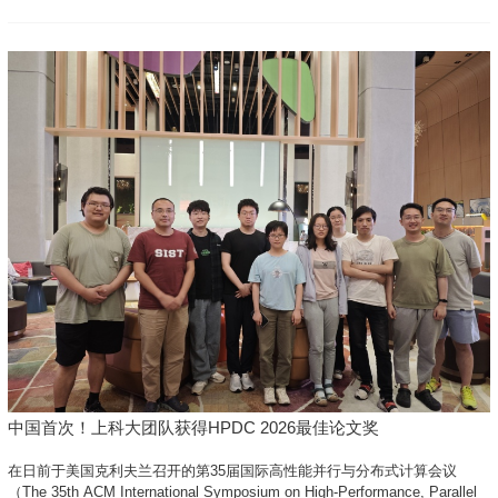
护”两...
中国首次！上科大团队获得HPDC 2026最佳论文奖
在日前于美国克利夫兰召开的第35届国际高性能并行与分布式计算会议
（The 35th ACM International Symposium on High-Performance, Parallel