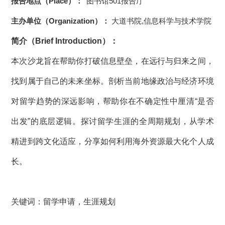
报告地点（Place）：
图书馆501报告厅
主办单位（Organization）：
大道书院,信息科学与技术学院
简介（Brief Introduction）：
本次沙龙旨在帮助你打破信息壁垒，在远行与归来之间，
找到属于自己的未来坐标。剖析当前地缘政治与经济环境
对留学趋势的深远影响，帮助你在不确定性中厘清“是否
出发”的底层逻辑。探讨留学生涯的全周期规划，从学术
精进到跨文化适应，分享如何利用海外资源最大化个人成
长。
关键词：留学申请，生涯规划