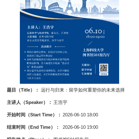
题目（Title）：
远行与归来：留学如何重塑你的未来选择
主讲人（Speaker）：
王浩宇
开始时间（Start Time）：
2026-06-10 18:00
结束时间（End Time）：
2026-06-10 19:00