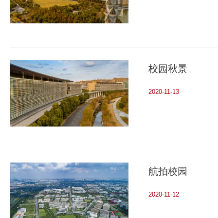
校园秋景
2020-11-13
航拍校园
2020-11-12