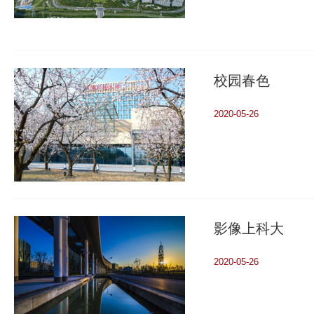
校园春色
2020-05-26
影像上科大
2020-05-26