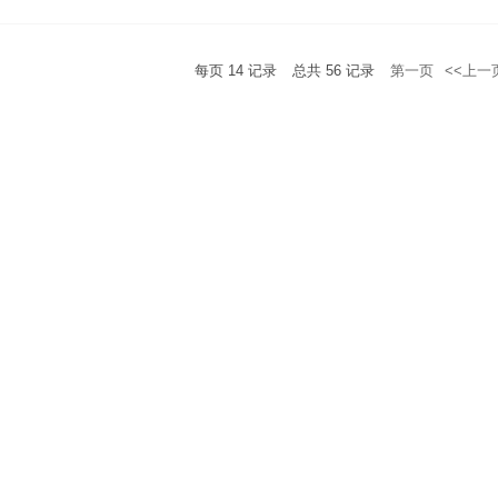
每页
14
记录
总共
56
记录
第一页
<<上一