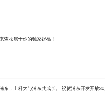
来查收属于你的独家祝福！
浦东，上科大与浦东共成长。 祝贺浦东开发开放30