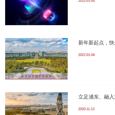
2022-01-05
新年新起点，快
2022-01-04
立足浦东、融入
2020-11-13