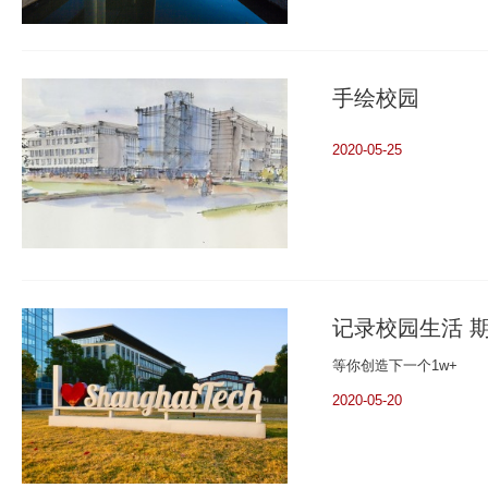
手绘校园
2020-05-25
记录校园生活 
等你创造下一个1w+
2020-05-20