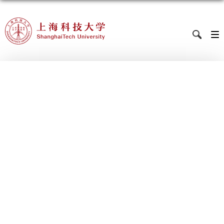
学术会议、讲座，丰富的实践活动，都在这里