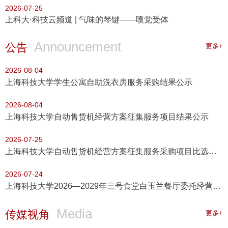
2026-07-25
上科大·科技云频道 | 气味的琴键——嗅觉受体
Announcement
公告
更多+
2026-08-04
上海科技大学学生公寓自助洗衣房服务采购结果公示
2026-08-04
上海科技大学自动售货机经营方案征集服务项目结果公示
2026-07-25
上海科技大学自动售货机经营方案征集服务采购项目比选公告
2026-07-24
上海科技大学2026—2029年三号食堂白玉兰餐厅委托经营服务采购结果公示
Media
传媒视角
更多+