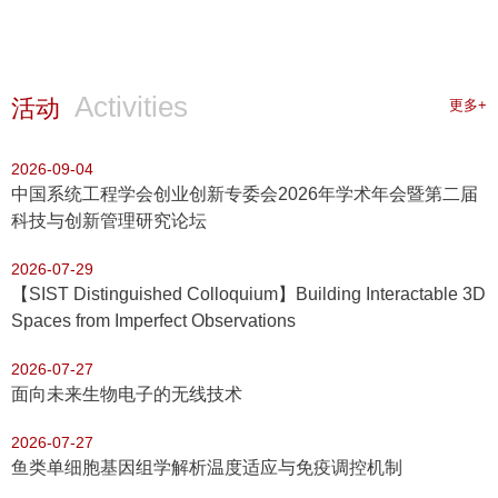
Activities
活动
更多+
2026-09-04
中国系统工程学会创业创新专委会2026年学术年会暨第二届
科技与创新管理研究论坛
2026-07-29
【SIST Distinguished Colloquium】Building Interactable 3D
Spaces from Imperfect Observations
2026-07-27
面向未来生物电子的无线技术
2026-07-27
鱼类单细胞基因组学解析温度适应与免疫调控机制