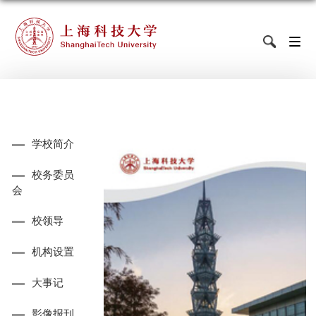
学校简介
校务委员
会
校领导
机构设置
大事记
影像报刊