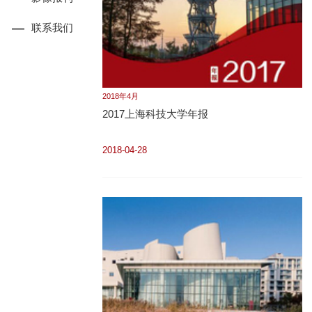
联系我们
2018年4月
2017上海科技大学年报
2018-04-28