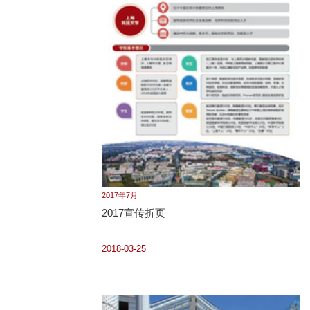
2017年7月
2017宣传折页
2018-03-25