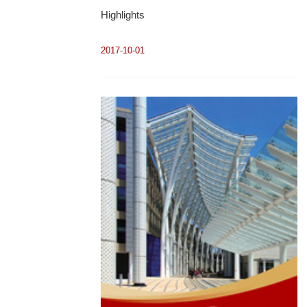
Highlights
2017-10-01