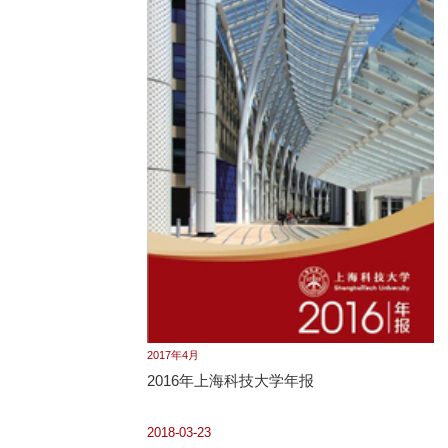
2017年4月
2016年上海科技大学年报
2018-03-23