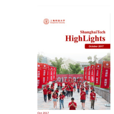
Oct 2017