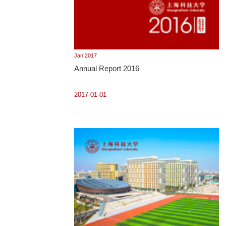
Jan 2017
Annual Report 2016
2017-01-01