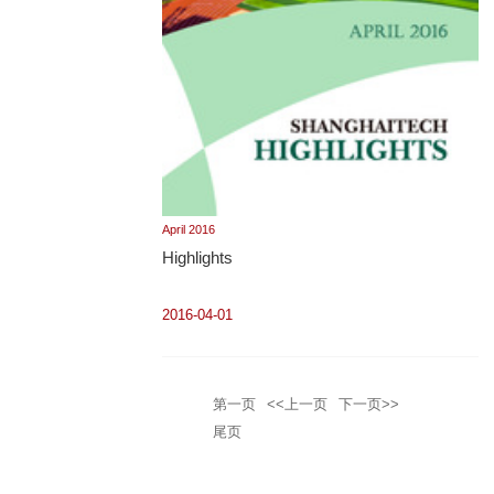
April 2016
Highlights
2016-04-01
第一页
<<上一页
下一页>>
尾页