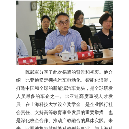
陈武军分享了此次捐赠的背景和初衷。他介
绍，比亚迪坚定拥抱汽车电动化、智能化浪潮，
打造中国和全球的新能源汽车龙头，是全球研发
人员最多的车企之一。比亚迪高度重视人才发
展，在上海科技大学设立奖学金，是企业践行社
会责任、支持高等教育事业发展的重要举措，也
是深化校企合作、推动产教融合的具体实践。未
来，比亚迪将持续赋能科教创新事业，与上海科