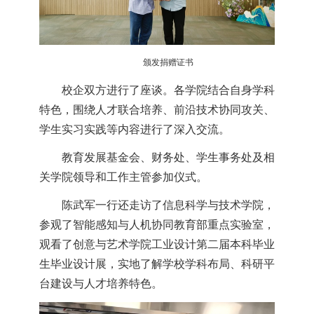
颁发捐赠证书
校企双方进行了座谈。各学院结合自身学科
特色，围绕人才联合培养、前沿技术协同攻关、
学生实习实践等内容进行了深入交流。
教育发展基金会、财务处、学生事务处及相
关学院领导和工作主管参加仪式。
陈武军一行还走访了信息科学与技术学院，
参观了智能感知与人机协同教育部重点实验室，
观看了创意与艺术学院工业设计第二届本科毕业
生毕业设计展，实地了解学校学科布局、科研平
台建设与人才培养特色。