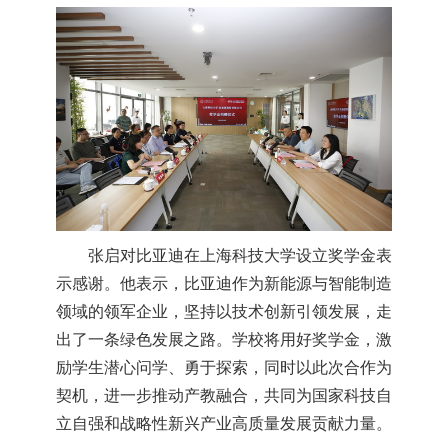
张启对比亚迪在上海科技大学设立奖学金表
示感谢。他表示，比亚迪作为新能源与智能制造
领域的领军企业，坚持以技术创新引领发展，走
出了一条绿色发展之路。学校将用好奖学金，激
励学生潜心问学、勇于探索，同时以此次合作为
契机，进一步推动产教融合，共同为国家科技自
立自强和战略性新兴产业高质量发展贡献力量。