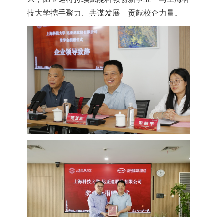
技大学携手聚力、共谋发展，贡献校企力量。