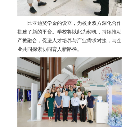
比亚迪奖学金的设立，为校企双方深化合作
搭建了新的平台。学校将以此为契机，持续推动
产教融合，促进人才培养与产业需求对接，与企
业共同探索协同育人新路径。