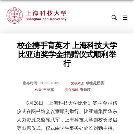
校企携手育英才 上海科技大学
比亚迪奖学金捐赠仪式顺利举
行
发布时间
2026-07-09
学生处团委
文章来源
王圣嘉
管舜瑛
作者
责任编辑
6月26日，上海科技大学比亚迪奖学金捐赠
仪式在图书馆会议室顺利举行。比亚迪集团华东
人力资源总监陈武军，上海科技大学副校长张启
等出席仪式。仪式由学生事务处处长刘勤主持。