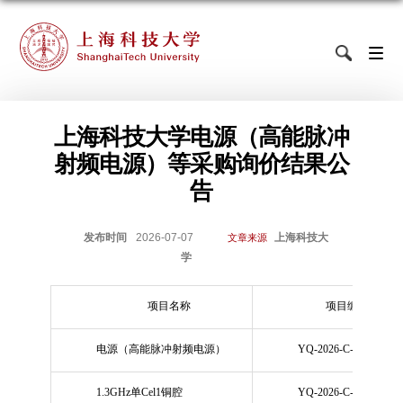
上海科技大学电源（高能脉冲
射频电源）等采购询价结果公
告
发布时间
2026-07-07
上海科技大
文章来源
学
项目名称
项目编号
电源（高能脉冲射频电源）
YQ-2026-C-088
1.3GHz单Cel1铜腔
YQ-2026-C-089