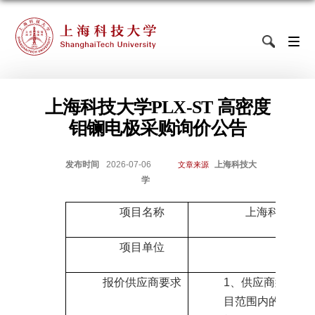
上海科技大学PLX-ST 高密度
钼镧电极采购询价公告
发布时间
2026-07-06
上海科技大
文章来源
学
项目名称
上海科技大学
项目单位
报价供应商要求
1
、供应商须能独
目范围内的企业法