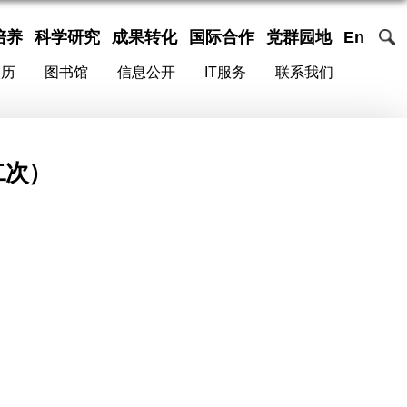
培养
科学研究
成果转化
国际合作
党群园地
En
校历
图书馆
信息公开
IT服务
联系我们
二次）