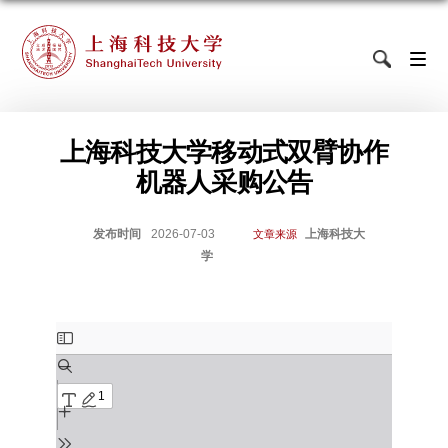
上海科技大学移动式双臂协作
机器人采购公告
发布时间
2026-07-03
上海科技大
文章来源
学