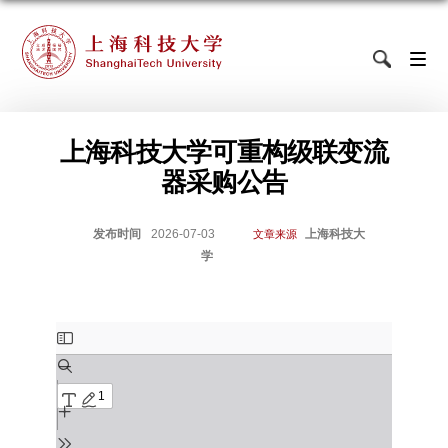
上海科技大学可重构级联变流
器采购公告
发布时间
2026-07-03
上海科技大
文章来源
学