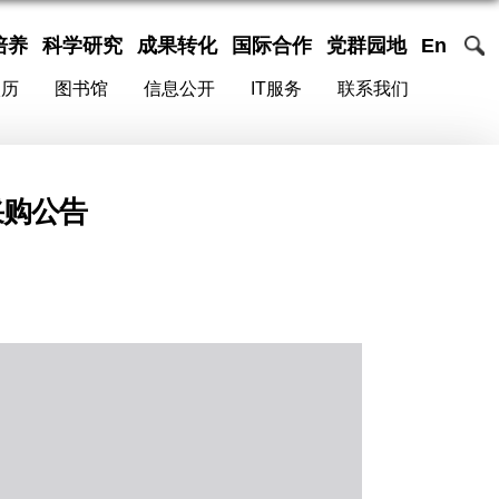
培养
科学研究
成果转化
国际合作
党群园地
En
校历
图书馆
信息公开
IT服务
联系我们
采购公告