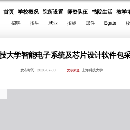
首页
学校概况
院所设置
师资队伍
书院生活
教学
招聘
招生
就业
招标
邮件
Egate
技大学智能电子系统及芯片设计软件包
发布时间
2026-07-03
上海科技大学
文章来源