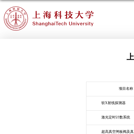
项目名称
软X射线探测器
激光定时计数系统
超高真空闸板阀及真