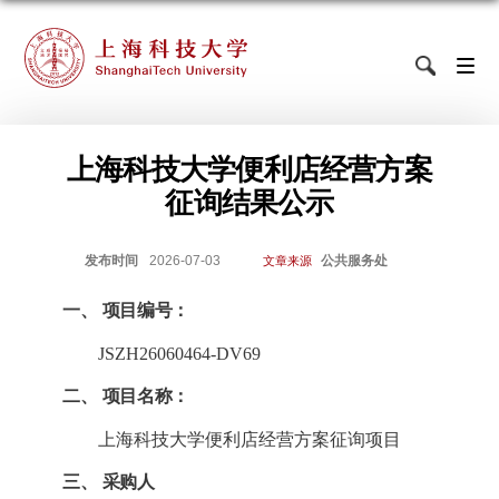
上海科技大学便利店经营方案
征询结果公示
发布时间
2026-07-03
公共服务处
文章来源
一、
项目编号：
JSZH26060464-DV69
二、
项目名称：
上海科技大学便利店经营方案征询
项目
三、
采购人