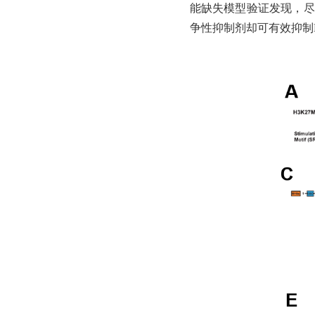
能缺失模型验证发现，尽管E
争性抑制剂却可有效抑制