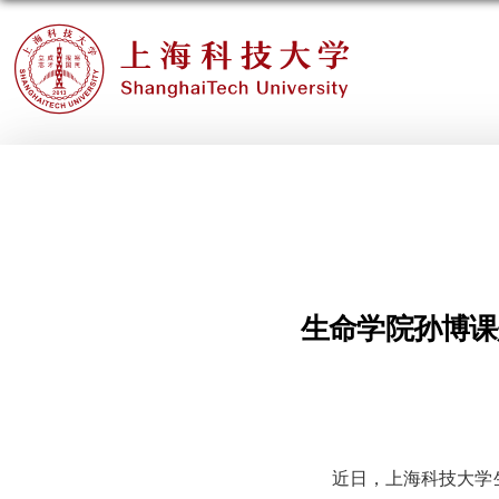
生命学院孙博课
近日，上海科技大学