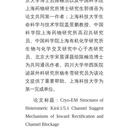
京大学博士后陈楠浩以及中国科学院
上海药物研究所博士
研究
生郭倩蓓为
论文共同第一作者；上海科技大学生
命科学与技术学院盖景鹏教授、中国
科学院上海药物研究所高召兵研究
员、中国科学院上海有机化学研究所
生物与化学交叉研究中心于杰研究
员、北京大学宋晨课题组陈楠浩博士
为共同通讯作者。四川大学华西医院
泌尿外科研究所杨冬雪研究员为该论
文提供了重要帮助。上海科技大学为
第一完成单位。
论文标题：
Cryo-EM Structures of
Heteromeric Kir4.1/5.1 Channel Suggest
Mechanisms of Inward Rectification and
Channel Blockage