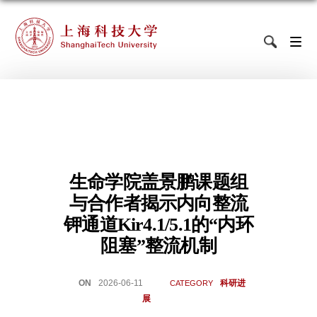
生命学院盖景鹏课题组
与合作者揭示内向整流
钾通道Kir4.1/5.1的“内环
阻塞”整流机制
ON
2026-06-11
科研进
CATEGORY
展