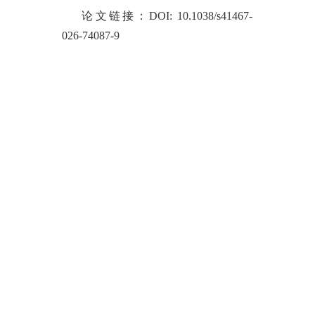
论文链接：
DOI: 10.1038/s41467-
026-74087-9