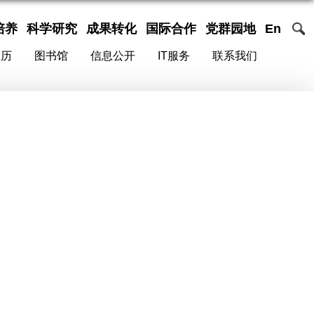
培养
科学研究
成果转化
国际合作
党群园地
En
校历
图书馆
信息公开
IT服务
联系我们