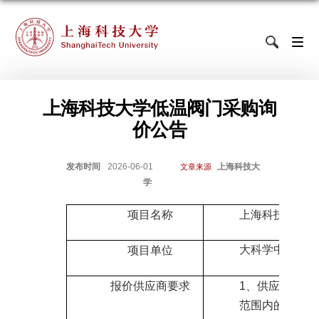
上海科技大学低温阀门采购询
价公告
发布时间
2026-06-01
上海科技大
文章来源
学
项目名称
上海科技大学低
大科学中心
项目单位
报价供应商要求
1
、供应商须能
范围内的企业法