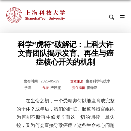
科学“虎符”破解记：上科大许
文青团队揭示发育、再生与癌
症核心开关的机制
发布时间
2026-05-29
生命科学与技术
文章来源
学院
严静雯
管舜瑛
作者
责任编辑
在生命之初，一个受精卵何以能发育成完整
的个体？成年后，我们的肝脏、肠道等器官组织
为何能不断再生修复？而这一切的调控一旦失
控，又为何会直接导致癌症？这些生命核心问题