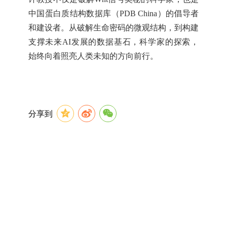
中国蛋白质结构数据库（PDB China）的倡导者
和建设者。从破解生命密码的微观结构，到构建
支撑未来AI发展的数据基石，科学家的探索，
始终向着照亮人类未知的方向前行。
分享到