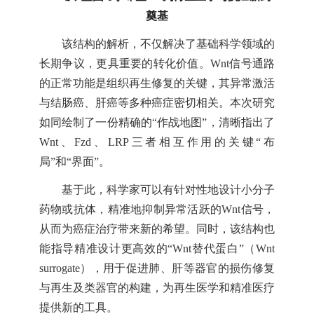
奠基
该结构的解析，不仅解决了基础科学领域的
长期争议，更具重要的转化价值。Wnt信号通路
的正常功能是组织再生修复的关键，其异常激活
与结肠癌、肝癌等多种癌症密切相关。本次研究
如同绘制了一份精确的“作战地图”，清晰指出了
Wnt、Fzd、LRP三者相互作用的关键“布
局”和“界面”。
基于此，科学家可以有针对性地设计小分子
药物或抗体，精准地抑制异常活跃的Wnt信号，
从而为癌症治疗带来新的希望。同时，该结构也
能指导精准设计更高效的“Wnt替代蛋白”（Wnt
surrogate），用于促进肺、肝等器官的损伤修复
与再生及类器官的构建，为再生医学和精准医疗
提供新的工具。