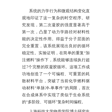
系统的力学行为和微观结构变化直
观地印证了这一复杂的时空程序。研
究发现，第二次凝胶的强度显著高于
第一次，凸显了动力学路径对材料性
能的决定性作用。得益于分子层面的
完全重置，该系统展现出良好的循环
稳定性。实验证明，在简单的重复
“加
注燃料”操作下，系统能够连续执行超
过7个完整的双凝胶循环。这项工作成
功地创造了一个可编程、可重置的耗
散材料平台，突破了当前化学燃料驱
动材料“单脉冲-单事件”的局限，首次
在合成体系中实现了类似于生命系统
的“多阶段、可循环”复杂时间编程。
上海科技大学物质学院博士研究生