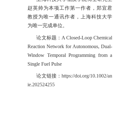
赵英帅为本项工作第一作者，郑宜君
教授为唯一通讯作者，上海科技大学
为唯一完成单位。
论文标题：
A Closed-Loop Chemical
Reaction Network for Autonomous, Dual-
Window Temporal Programming from a
Single Fuel Pulse
论文链接：
https://doi.org/10.1002/an
ie.202524255