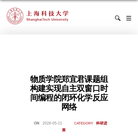
物质学院郑宜君课题组
构建实现自主双窗口时
间编程的闭环化学反应
网络
ON
2026-05-21
科研进
CATEGORY
展