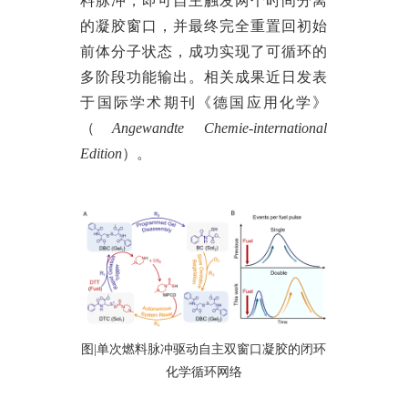
料脉冲，即可自主触发两个时间分离
的凝胶窗口，并最终完全重置回初始
前体分子状态，成功实现了可循环的
多阶段功能输出。相关成果近日发表
于国际学术期刊
《德国应用化学》
（
Angewandte Chemie-international
Edition
）
。
图
|单次燃料脉冲驱动自主双窗口凝胶的闭环
化学循环网络