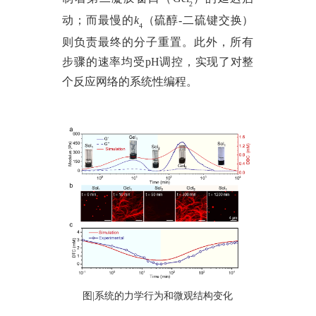
2
动；而最慢的
k
（硫醇
-二硫键交换）
4
则负责最终的分子重置。此外，所有
步骤的速率均受pH调控，实现了对整
个反应网络的系统性编程。
图
|系统的力学行为和微观结构变化