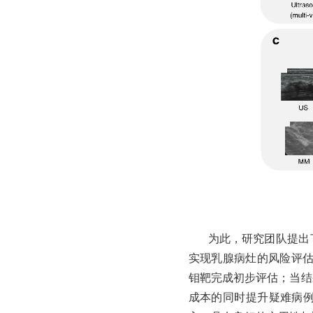
为此，研究团队提出
实现乳腺病灶的风险评
钼靶完成初步评估；当结
成本的同时提升疑难病例