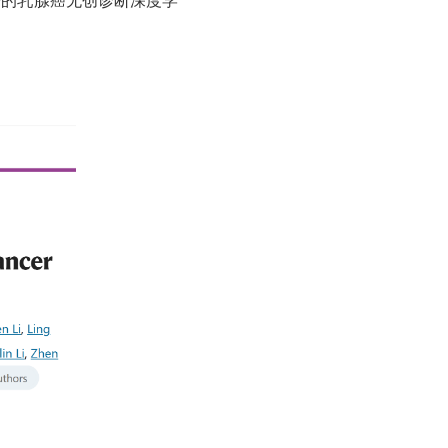
ta”（基于多模态数据的乳腺癌无创诊断深度学