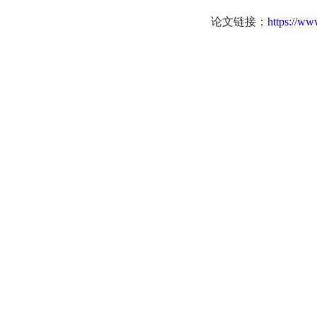
论文链接：
https://ww