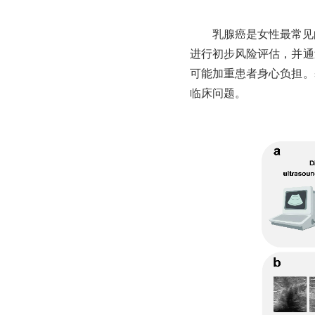
乳腺癌是女性最常见
进行初步风险评估，并通
可能加重患者身心负担。
临床问题。