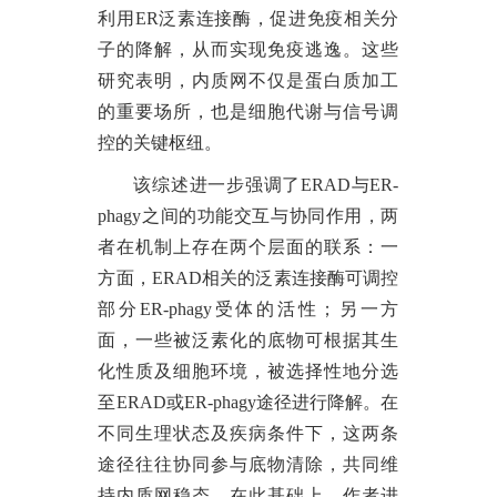
利用ER泛素连接酶，促进免疫相关分
子的降解，从而实现免疫逃逸。这些
研究表明，内质网不仅是蛋白质加工
的重要场所，也是细胞代谢与信号调
控的关键枢纽。
该综述进一步强调了ERAD与ER-
phagy之间的功能交互与协同作用，两
者在机制上存在两个层面的联系：一
方面，ERAD相关的泛素连接酶可调控
部分ER-phagy受体的活性；另一方
面，一些被泛素化的底物可根据其生
化性质及细胞环境，被选择性地分选
至ERAD或ER-phagy途径进行降解。在
不同生理状态及疾病条件下，这两条
途径往往协同参与底物清除，共同维
持内质网稳态。在此基础上，作者进