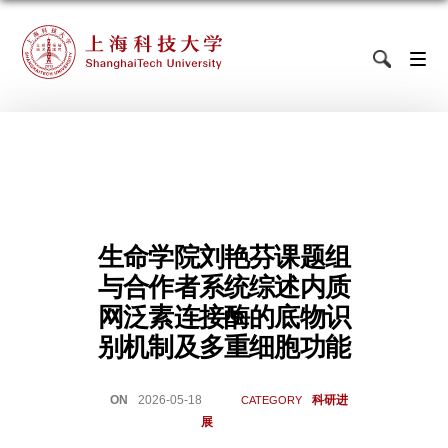
生命学院刘艳芬课题组
与合作者系统综述内质
网泛素连接酶的底物识
别机制及多重细胞功能
ON
2026-05-18
科研进
CATEGORY
展