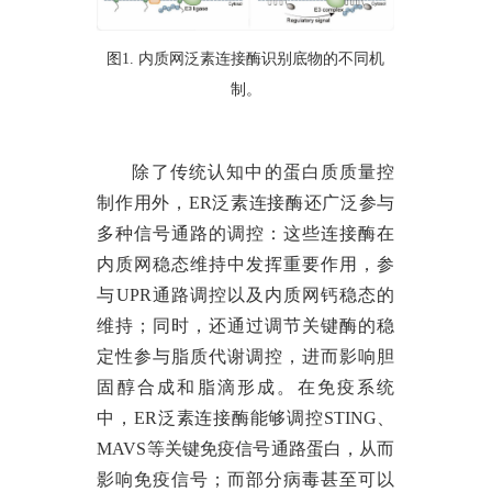
图
1. 内质网泛素连接酶识别底物的不同机
制。
除了传统认知中的蛋白质质量控
制作用外，
ER泛素连接酶还广泛参与
多种信号通路的调控：这些连接酶在
内质网稳态维持中发挥重要作用，参
与UPR通路调控以及内质网钙稳态的
维持；同时，还通过调节关键酶的稳
定性参与脂质代谢调控，进而影响胆
固醇合成和脂滴形成。在免疫系统
中，ER泛素连接酶能够调控STING、
MAVS等关键免疫信号通路蛋白，从而
影响免疫信号；而部分病毒甚至可以