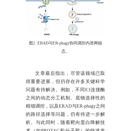
图
2. ERAD与ER-phagy协同调控内质网稳
态。
文章最后指出，尽管该领域已取
得重要进展，但仍存在许多关键科学
问题有待解决。例如，不同
E3连接酶
之间的动态分工机制、底物选择性的
精细调控，以及ERAD与ER-phagy之间
的路径选择等问题，仍有待进一步解
析。与此同时，随着靶向蛋白降解技
术（如PROTAC和分子胶）的快速发