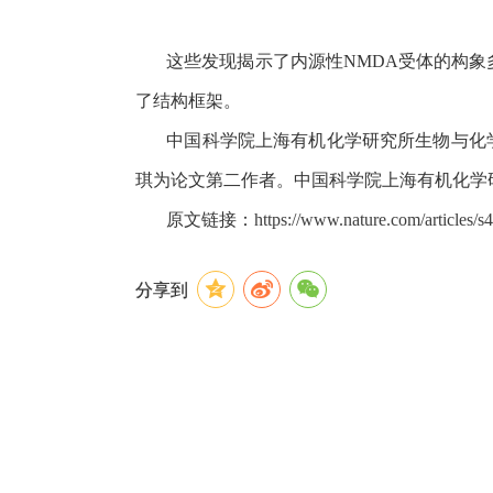
这些发现揭示了内源性
NMDA
受体的构象
了结构框架。
中国科学院上海有机化学研究所生物与化
琪为论文第二作者。中国科学院上海有机化学
原文链接：
https://www.nature.com/articles
分享到