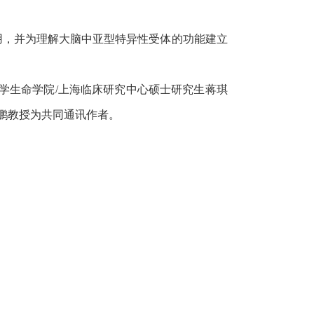
用，并为理解大脑中亚型特异性受体的功能建立
学生命学院
/
上海临床研究中心硕士研究生蒋琪
鹏教授为共同通讯作者。