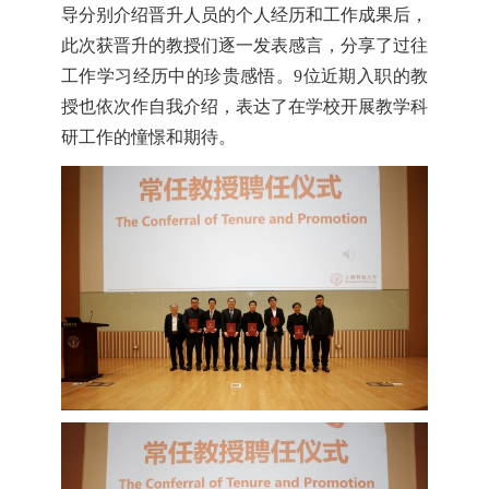
导分别介绍晋升人员的个人经历和工作成果后，
此次获晋升的教授们逐一发表感言，分享了过往
工作学习经历中的珍贵感悟。9位近期入职的教
授也依次作自我介绍，表达了在学校开展教学科
研工作的憧憬和期待。