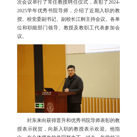
次会议举行了常任教授聘任仪式，表彰了2024-
2025学年优秀书院导师，介绍了近期入职的教
授。校党委副书记、副校长江舸主持会议。各单
位和职能部门领导、教授及教职工代表参加会
议。
封东来向获得晋升和优秀书院导师表彰的教
授表示祝贺，向新入职的教授表示欢迎。他指