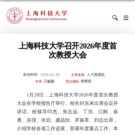
上海科技大学召开2026年度首
次教授大会
发布时间
2026-01-30
人力资源处
文章来源
王敏颖
管舜瑛
作者
责任编辑
1月28日，上海科技大学2026年度首次教授
大会在学校报告厅举行。校长封东来出席会议并
讲话。校领导印杰、朱志远、丁浩、江舸、崔
勇、吴强、张启、虞晶怡、罗振革、刘志出席，
介绍学校各项工作进展，部署年度重点工作。本