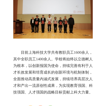
目前上海科技大学共有教职员工1600余人，
其中全职员工1400余人。学校将始终以立德树人
为根本，以创新报国为使命，持续完善有利于人
才长效发展和培育成长的创新环境与机制体制，
全面推动高质量内涵式发展，持续培养高层次人
才和产出一流原创性成果，为实现教育强国、科
技强国、人才强国的战略目标贡献上科大力量。