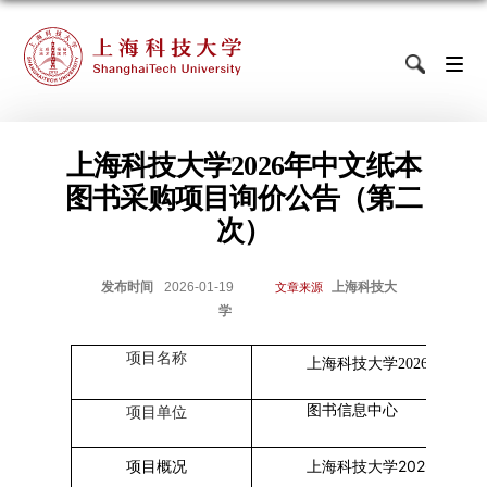
上海科技大学2026年中文纸本
图书采购项目询价公告（第二
次）
发布时间
2026-01-19
上海科技大
文章来源
学
项目名称
上海科技大学2026年中文
图书信息中心
项目单位
上海科技大学
2026
年中文
项目概况