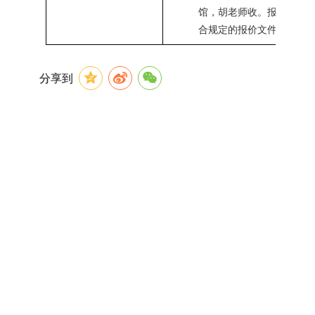
馆，胡老师收。报价文件
合规定的报价文件不接受
分享到