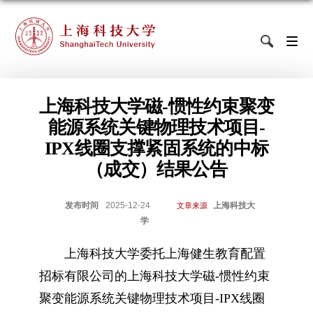
上海科技大学磁-惯性约束聚变
能源系统关键物理技术项目-
IPX线圈支撑紧固系统的中标
（成交）结果公告
发布时间
2025-12-24
上海科技大
文章来源
学
上
海科技
大
学
委托
上海健生教育配置
招标有限公司
的
上海科技大学磁-惯性约束
聚变能源系统关键物理技术项目-IPX线圈