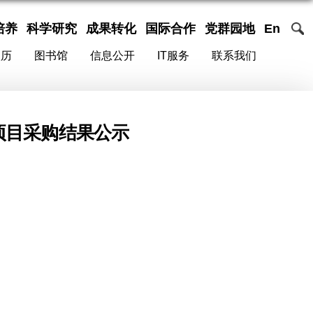
培养
科学研究
成果转化
国际合作
党群园地
En
校历
图书馆
信息公开
IT服务
联系我们
购项目采购结果公示