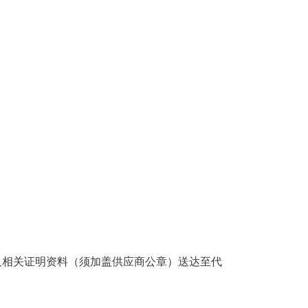
及相关证明资料（须加盖供应商公章）送达至代