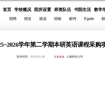
首页
学校概况
院所设置
师资队伍
书院生活
教学
招聘
招生
就业
招标
邮件
Egate
25~2026学年第二学期本研英语课程采
发布时间
2026-01-08
上海科技大学
文章来源
】