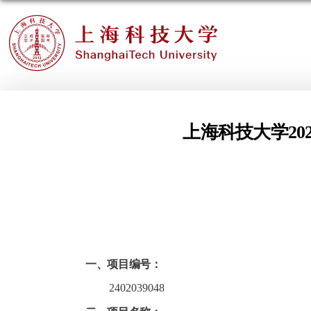
上海科技大学20
一、
项目编号：
2402039048