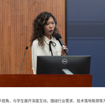
术视角，与学生展开深度互动，围绕行业需求、技术落地瓶颈等