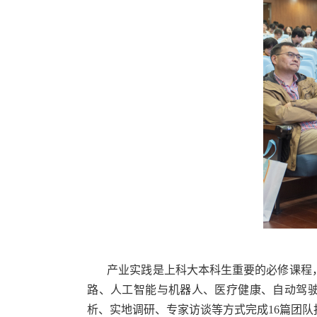
产业实践是上科大本科生重要的必修课程
路、人工智能与机器人、医疗健康、自动驾
析、实地调研、专家访谈等方式完成
16
篇团队