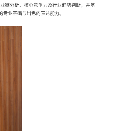
产业链分析、核心竞争力及行业趋势判断，并基
的专业基础与出色的表达能力。