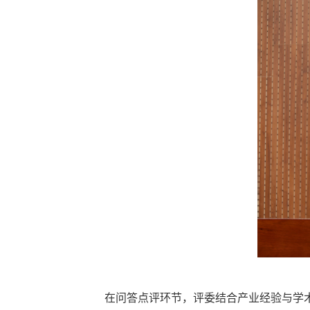
在问答点评环节，评委结合产业经验与学