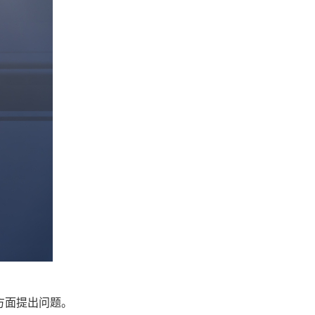
方面提出问题。