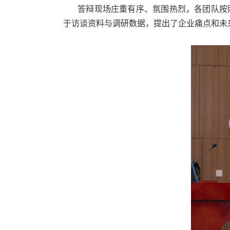
答辩现场庄重有序、氛围热烈，各团队按
于访谈资料与调研数据，提出了企业痛点和未