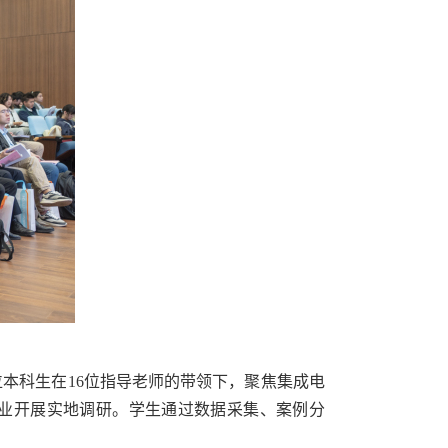
位本科生在
16
位指导老师的带领下，聚焦集成电
业开展实地调研。学生通过数据采集、案例分