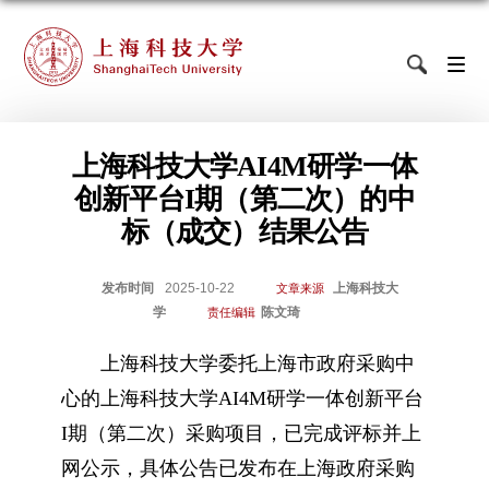
上海科技大学AI4M研学一体
创新平台I期（第二次）的中
标（成交）结果公告
发布时间
2025-10-22
上海科技大
文章来源
学
陈文琦
责任编辑
上海科技
大
学委托上海市政府采购中
心的上海科技大学AI4M研学一体创新平台
I期（第二次）采购项
目，已完成评标并上
网公示，具体公告已发布在上海政府采购