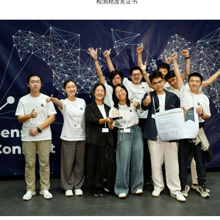
检测精度奖证书