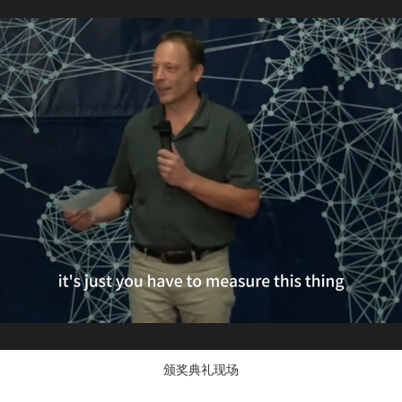
颁奖典礼现场