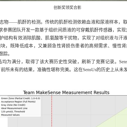
创新奖领奖合影
志物——肌酐的检测。传统的肌酐检测依赖血液和尿液样本，
求参赛团队开发一款基于组织间质液的可穿戴肌酐传感器，实现
护结构有效消除肌酸、肌氨酸等干扰物，实现了对组织液与汗
模块，既降低成本，又兼顾急性肾损伤患者的高频需求、慢性肾
跟踪。
品均为满分，取得了该大赛历史性突破，刷新了竞赛记录。
Sen
了前所未有的结果，准确性堪称完美。这在
SensUs
的历史上从未