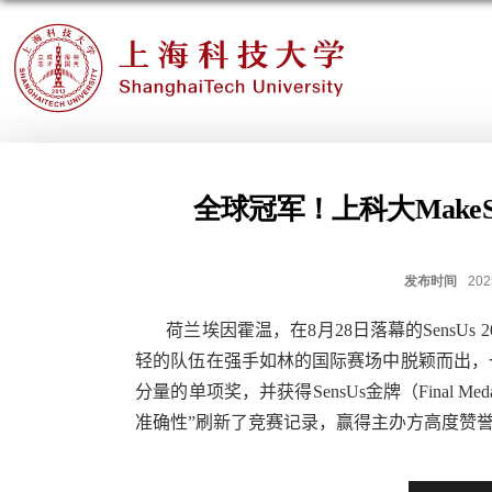
全球冠军！上科大MakeS
发布时间
202
荷兰埃因霍温，在
8
月
28
日落幕的
SensUs 2
轻的队伍在强手如林的国际赛场中脱颖而出，
分量的单项奖，并获得
SensUs
金牌（
Final Med
准确性”刷新了竞赛记录，赢得主办方高度赞