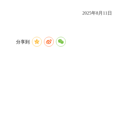
2025
年
8
月
11
日
分享到