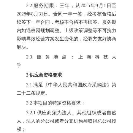
2.2
服务期限
：
三年，从
2025年9月1日至
2028年8月31日。合同一年一签，经考核合格后
续签下一年合同，考核不合格不再续签。服务期
内如遇校园规划调整、上级政策调整等不可抗力
影响导致经营方案发生变化的，经双方友好协商
解决。
2.3
服务地点
：
上海科技大
学
3 供应商资格要求
3.1
满足《中华人民共和国政府采购法》第
二十二条规定。
3.2
本项目的特定资格要求：
3.2.1 供应商须为法人、其他组织或者自然
人，法人的分公司或者分支机构须取得总公司授
权；