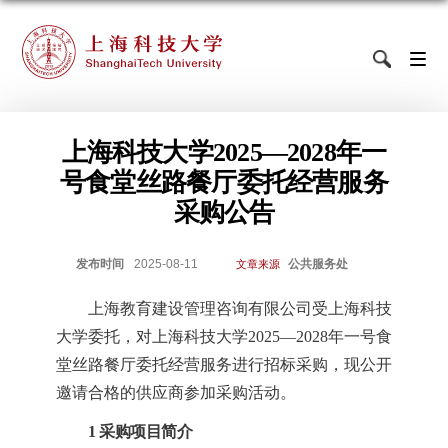
上海科技大学2025—2028年一
号食堂丝路餐厅委托经营服务
采购公告
发布时间
2025-08-11
公共服务处
文章来源
上海教育建设管理咨询
有限公司受上海科技
大学委托，对
上海科技大学
2025—2028年一号食
堂丝路餐厅委托经营服务
进行
招标
采购，现公开
邀请合格的供应商
参加采购活动
。
1 采购项目简介