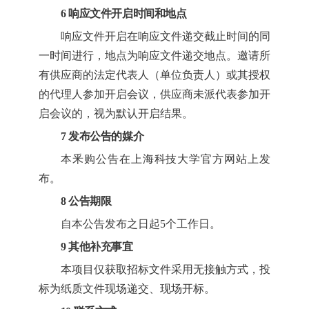
6 响应文件开启时间和地点
响应文件开启在响应文件递交截止时间的同
一时间进行，地点为响应文件递交地点。邀请所
有供应商的法定代表人（单位负责人）或其授权
的代理人参加开启会议，供应商未派代表参加开
启会议的，视为默认开启结果。
7 发布公告的媒介
本釆购公告在
上海科技大学官方网站
上发
布。
8 公告期限
自本公告发布之日起5个工作日。
9
其他补充事宜
本项目仅获取招标文件采用无接触方式，投
标为纸质文件现场递交、现场开标。