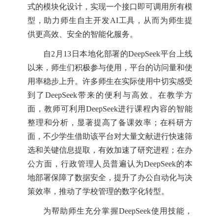
式的模块化设计，实现一个接口即可调用所有模
型，助力师生自主开发AI工具，从而为师生提
供更高效、安全的智能化服务。
自2月13日本地化部署的DeepSeek平台上线
以来，师生们积极参与使用，平台的访问量和使
用率稳步上升。许多师生在实际使用中切实感受
到了DeepSeek带来的便利与高效。在教学方
面，教师可利用DeepSeek进行课程内容的智能
整理和分析，显著提高了备课效率；在科研方
面，不少学生借助该平台对大量文献进行快速筛
选和关键信息提取，有效加速了研究进程；在办
公方面，行政管理人员普遍认为DeepSeek的本
地部署保障了数据安全，提升了办公自动化与决
策效率，推动了学校管理的数字化转型。
为帮助师生充分掌握DeepSeek使用技能，