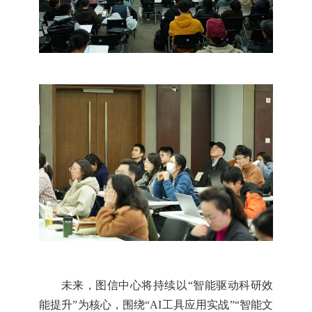
未来，图信中心将持续以“智能驱动科研效
能提升”为核心，围绕“AI工具应用实战”“智能文