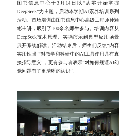
图书信息中心于3月14日以“从零开始掌握
DeepSeek”为主题，启动本学期AI素养培训系列
活动。首场培训由图书信息中心高级工程师孙颖
彬主讲，吸引了100余名师生参与。培训内容从
DeepSeek技术原理、实操演示到典型应用场景
展开系统解读。活动结束后，师生们反馈“内容
实用性强”“对教学和科研中的AI工具使用具有直
接指导意义”，更有参与者表示“对如何规避AI幻
觉问题有了更清晰的认识”。