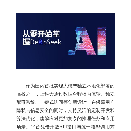
作为国内首批实现大模型独立本地化部署的
高校之一，上科大通过数据全程校内流转、独立
配额系统、一键式访问等创新设计，在保障用户
隐私与信息安全的同时，支持灵活的定制开发和
算法优化，能够应对更加复杂的推理任务和应用
场景。平台凭借开放API接口与统一模型调用方