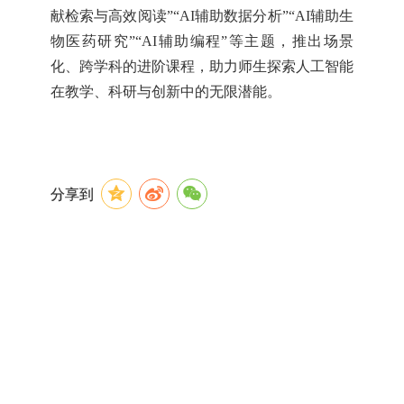
献检索与高效阅读”“AI辅助数据分析”“AI辅助生
物医药研究”“AI辅助编程”等主题，推出场景
化、跨学科的进阶课程，助力师生探索人工智能
在教学、科研与创新中的无限潜能。
分享到