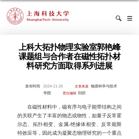
上科大拓扑物理实验室郭艳峰
课题组与合作者在磁性拓扑材
料研究方面取得系列进展
发布时间
2024-11-26
物质科学与技术
文章来源
学院
刘玥
责任编辑
在磁性材料中，磁有序与电子能带结构之间
的关联产生了丰富的物态或物性，如量子反常霍
尔态、拓扑相变、金属
-绝缘体相变、反常能斯
特效应等，因此成为凝聚态物理研究的一个重点