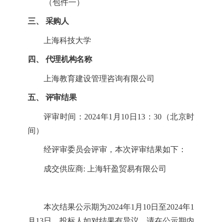
（包件一）
三、
采购人
上海科技大学
四、
代理机构名称
上海教育建设管理咨询有限公司
五、
评审结果
评审时间：
2024年1月10日13：30
（北京时
间）
经评审委员会评审，本次评审结果如下：
成交供应商
: 上海轩盈贸易有限公司
本次结果公示期为
2024年1月10日至2024年1
月13日，投标人
如对结果有异议，请
在公示期
内