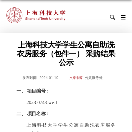
上海科技大学学生公寓自助洗
衣房服务（包件一） 采购结果
公示
发布时间
2024-01-10
公共服务处
文章来源
一、
项目编号：
2023-0743-we-1
二、
项目名称：
上海科技大学学生公寓自助洗衣房服务