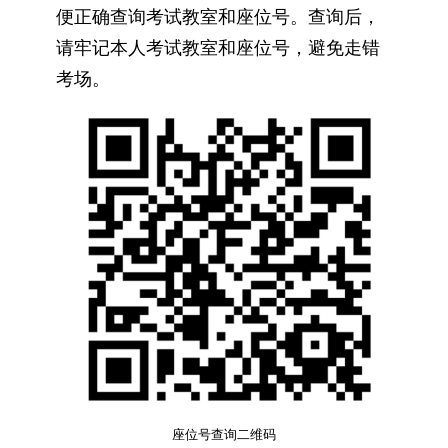
便正确查询考试教室和座位号。查询后，
请牢记本人考试教室和座位号，避免走错
考场。
座位号查询二维码