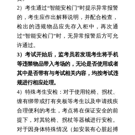
2
）考生通过“智能安检门”时提示异常报警
的，考生应作出解释说明，并配合检查，
检出的违规物品应先存入柜中，再次通
过“智能安检门”时，无异常报警后方可允
许通过。
3
）考试开始后，监考员若发现考生将手机
等违禁物品带入考场的，无论是否使用或者
其中是否带有与考试相关内容，均按考试违
规进行相应处理。
4
）特殊考生安检：对于使用轮椅、拐杖、
缠有绑带或打有夹板等考生以及申请残疾
合理便利的考生，考点将在保证安全的前
提下，对其轮椅、拐杖等器械进行安检。
对于因身体特殊情况（如安装有心脏起搏