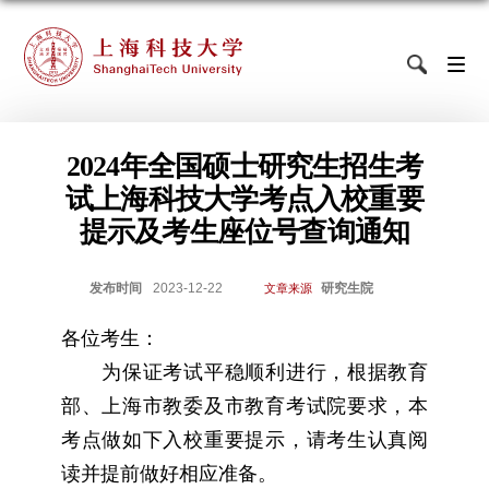
2024年全国硕士研究生招生考
试上海科技大学考点入校重要
提示及考生座位号查询通知
发布时间
2023-12-22
研究生院
文章来源
各位考生：
为保证考试平稳顺利进行，根据教育
部、上海市教委及市教育考试院要求，本
考点做如下入校重要提示，请考生认真阅
读并提前做好相应准备。