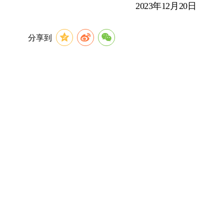
2023
年
12
月
20
日
分享到