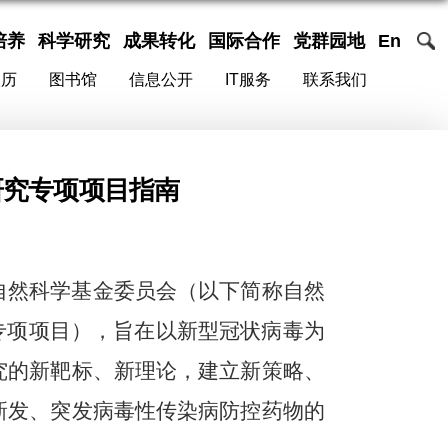
培养
科学研究
成果转化
国际合作
党群园地
En
校历
图书馆
信息公开
IT服务
联系我们
研究专项项目指南
自然科学基金委员会（以下简称自然
专项项目），旨在以新型冠状病毒为
究的新靶标、新理论，建立新策略、
新发、突发病毒性传染病防控药物的