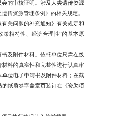
员会的审核证明。涉及人类遗传资源
类遗传资源管理条例》的相关规定。
理有关问题的补充通知》有关规定和
政策相符性、经济合理性”的基本原
请书及附件材料。依托单位只需在线
请材料的真实性和完整性进行认真审
本单位电子申请书及附件材料；在截
书的纸质签字盖章页装订在《资助项