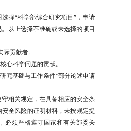
明选择“科学部综合研究项目”，申请
码。以上选择不准确或未选择的项目
实际贡献者。
决核心科学问题的贡献。
研究基础与工作条件”部分论述申请
遵守相关规定，在具备相应的安全条
物安全风险的证明材料，未按规定提
，必须严格遵守国家和有关部委关