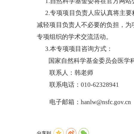
1.
自然科学基金委将在官方网站
2.
专项项目负责人应认真将主要
减轻项目负责人不必要的负担，为
专项组织的学术交流活动。
3.
本专项项目咨询方式：
国家自然科学基金委员会医学
联系人：韩老师
联系电话：
010-62328941
电子邮箱：
hanlw@nsfc.gov.cn
分享到