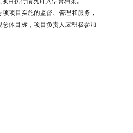
人项目执行情况计入信誉档案。
专项项目实施的监督、管理和服务，
现总体目标，项目负责人应积极参加