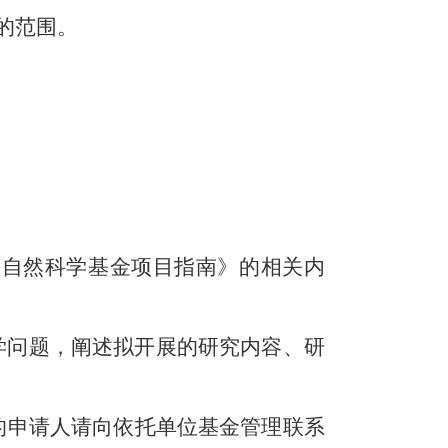
的范围。
家自然科学基金项目指南》的相关内
学问题，阐述拟开展的研究内容、研
的申请人请向依托单位基金管理联系