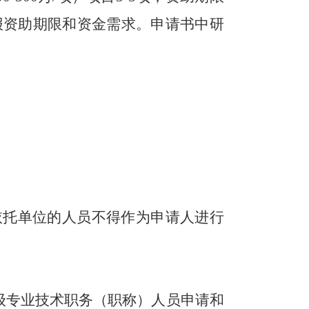
报资助期限和资金需求。申请书中研
依托单位的人员不得作为申请人进行
级专业技术职务（职称）人员申请和