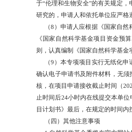
于“伦理和生物安全”的有关规定
研究的，申请人和依托单位应严格
（
8
）申请人应根据《国家自然
《国家自然科学基金项目资金预算
则，认真编制《国家自然科学基金
（
9
）本专项项目实行无纸化申
确认电子申请书及附件材料，无须
核，在项目申请接收截止时间（
20
止时间后
24
小时内在线提交本单位
目计划书》最后，在规定的时间内
（四）其他注意事项