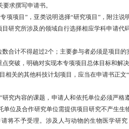
关要求撰写申请书。
专项项目”，亚类说明选择“研究项目”，附注说
项目研究所涉及的领域自行选择相应学科申请代
位数合计不得超过
2
个；主要参与者必须是项目的
重点突破，明确对实现本专项项目总体目标和解
目相关的其他科技计划项目，应当在申请书正文“
。
物”研究内容的课题，申请人和依托单位必须严格
托单位及合作研究单位需提供项目研究不产生生
申请将不予受理。涉及人与动物的生物医学研究