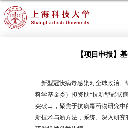
【项目申报】基
新型冠状病毒感染对全球政治、经
科学基金委）拟资助“抗新型冠状
突破口，聚焦于抗病毒药物研究中
新技术与新方法，系统、深入研究