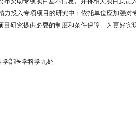
公布资助专项项目基本信息。并将相关项目负责
精力投入专项项目的研究中；依托单位应加强对
项目研究提供必要的制度和条件保障。为更好实
科学部医学科学九处