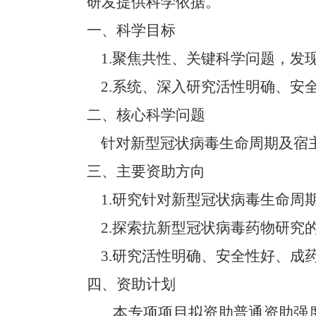
研发提供科学依据。
一、科学目标
1.
聚焦共性、关键科学问题，发
2.
系统、深入研究活性明确、安
二、核心科学问题
针对新型冠状病毒生命周期及宿主
三、主要资助方向
1.
研究针对新型冠状病毒生命周
2.
探索抗新型冠状病毒药物研究
3.
研究活性明确、安全性好、成
四、资助计划
本专项项目拟资助普通资助强