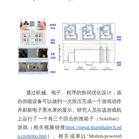
通过机械、电子、程序的协同优化设计，该
自供能设备可以做到一次按压完成一个游戏动作
并刷新电子墨水屏的显示。研究人员在该游戏机
上运行了一个有三个回合的推箱子（
Sokoban
）
游戏
（相关视频链接
https://metal.shanghaitech.ed
u.cn/demo.htm
）
。
相关成果以
“Motion-powered