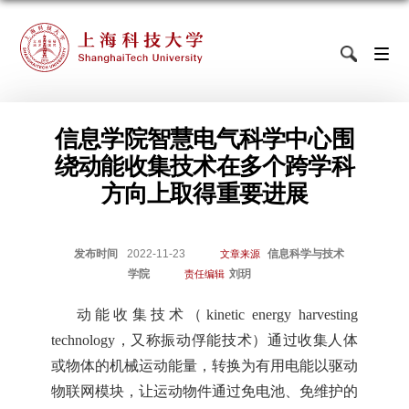
信息学院智慧电气科学中心围
绕动能收集技术在多个跨学科
方向上取得重要进展
发布时间
2022-11-23
信息科学与技术
文章来源
学院
刘玥
责任编辑
动能收集技术（
kinetic energy harvesting
technology
，又称振动俘能技术
）
通过收集人体
或物体的机械运动能量，转换为有用电能以驱动
物联网模块，让运动物件通过免电池、免维护的