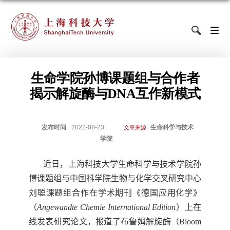
生命学院孙博课题组与合作者
揭示解旋酶与DNA互作新模式
发布时间
2022-08-23
生命科学与技术
文章来源
学院
近日，上海科技大学生命科学与技术学院孙
博课题组与
中国科学院生物与化学交叉研究中心
刘聪课题组合作
在学术期刊《德国应用化学》
（
Angewandte Chemie International Edition
）
上在
线发表研究论文，报道了布鲁姆解旋酶（
Bloom