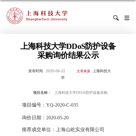
上海科技大学DDoS防护设备
采购询价结果公示
发布时间
2020-06-22
上海科技大
文章来源
学
项目名称：
上海科技大学DDoS防护设备采购
项目编号：
YQ-2020-C-035
询价日期：
2020-05-20
推荐成交单位：上海山屹实业有限公司