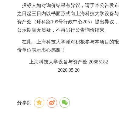
投标人如对询价结果有异议，请于本公告发布
之日起三日内以书面形式向上海科技大学设备与
资产处（环科路
199
号行政中心
205
）提出异议，
公示期满无质疑，不再另行公告询价结果。
在此，上海科技大学谨对积极参与本项目的报
价单位表示衷心感谢！
上海科技大学设备与资产处
20685182
2020.05.20
分享到