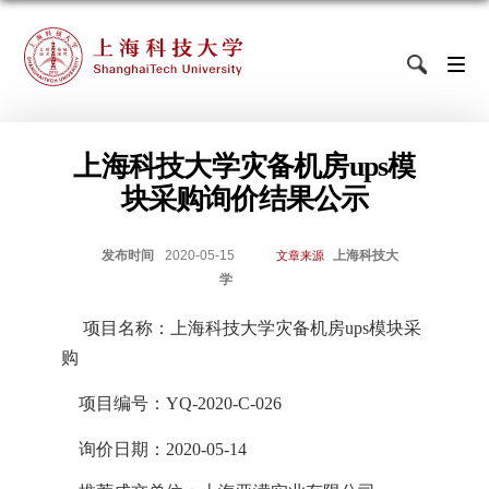
上海科技大学灾备机房ups模
块采购询价结果公示
发布时间
2020-05-15
上海科技大
文章来源
学
项目名称：上海科技大学
灾备机房ups模块
采
购
项目编号：
YQ-2020-C-026
询价日期：
2020-05-14