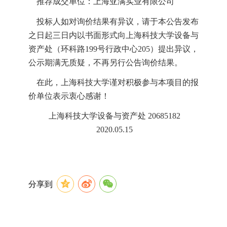
推荐成交单位：
上海亚满实业有限公司
投标人如对询价结果有异议，请于本公告发布
之日起三日内以书面形式向上海科技大学设备与
资产处（环科路
199
号行政中心
205
）提出异议，
公示期满无质疑，不再另行公告询价结果。
在此，上海科技大学谨对积极参与本项目的报
价单位表示衷心感谢！
上海科技大学设备与资产处
20685182
2020.05.15
分享到