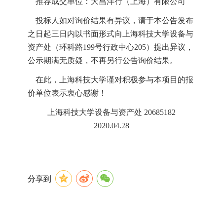
推荐成交单位：大昌洋行（上海）有限公司
投标人如对询价结果有异议，请于本公告发布
之日起三日内以书面形式向上海科技大学设备与
资产处（环科路
199
号行政中心
205
）提出异议，
公示期满无质疑，不再另行公告询价结果。
在此，上海科技大学谨对积极参与本项目的报
价单位表示衷心感谢！
上海科技大学设备与资产处
20685182
2020.04.28
分享到