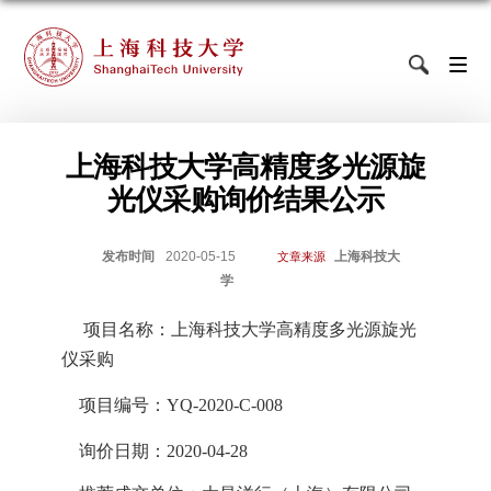
上海科技大学高精度多光源旋
光仪采购询价结果公示
发布时间
2020-05-15
上海科技大
文章来源
学
项目名称：上海科技大学
高精度多光源旋光
仪
采购
项目编号：
YQ-2020-C-008
询价日期：
2020-04-28