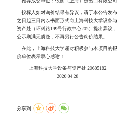
推荐成交单位：仪衡（上海）进出口有限公司
投标人如对询价结果有异议，请于本公告发布
之日起三日内以书面形式向上海科技大学设备与
资产处（环科路
199
号行政中心
205
）提出异议，
公示期满无质疑，不再另行公告询价结果。
在此，上海科技大学谨对积极参与本项目的报
价单位表示衷心感谢！
上海科技大学设备与资产处
20685182
2020.04.28
分享到