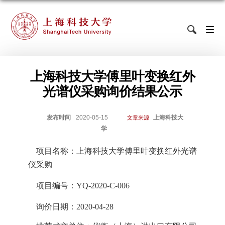
上海科技大学傅里叶变换红外
光谱仪采购询价结果公示
发布时间
2020-05-15
上海科技大
文章来源
学
项目名称：上海科技大学
傅里叶变换红外光谱
仪
采购
项目编号：
YQ-2020-C-006
询价日期：
2020-04-28