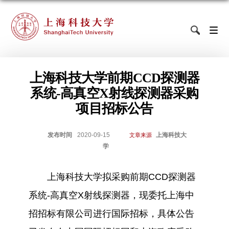
上海科技大学前期CCD探测器
系统-高真空X射线探测器采购
项目招标公告
发布时间
2020-09-15
上海科技大
文章来源
学
上海科技大学拟采购
前期CCD探测器
系统-高真空X射线探测器
，现委托
上海中
招招标有限公司
进行国际招标，具体公告