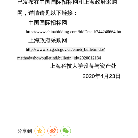
已发布在中国国际招标网和上海政府采购
网，详情请见以下链接：
中国国际招标网
http://www.chinabidding.com/bidDetail/244246664.html
上海政府采购网
http://www.zfcg.sh.gov.cn/emeb_bulletin.do?
method=showbulletin&bulletin_id=2020012134
上海科技大学设备与资产处
2020
年
4
月
23
日
分享到