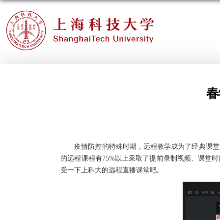
春
疫情防控的特殊时期，远程教学成为了经典课堂
的远程课程有75%以上采取了提前录制视频、课堂
受一下上科大的
远程
直播课堂吧。