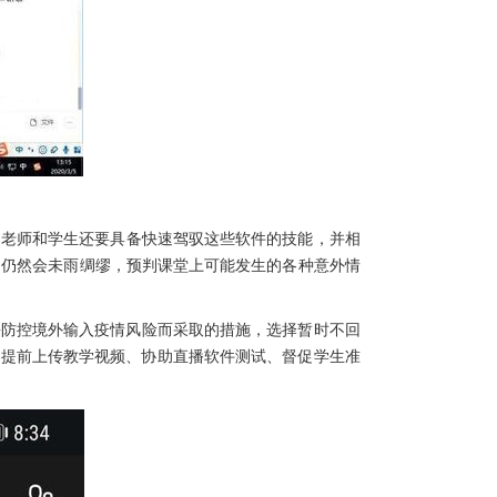
。老师和学生还要具备快速驾驭这些软件的技能，并相
，仍然会未雨绸缪，预判课堂上可能发生的各种意外情
虑到上海防控境外输入疫情风险而采取的措施，选择暂时不回
老师提前上传教学视频、协助直播软件测试、督促学生准