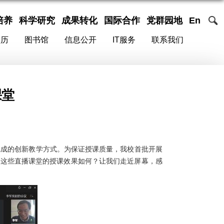
培养
科学研究
成果转化
国际合作
党群园地
En
校历
图书馆
信息公开
IT服务
联系我们
课堂
完成的创新教学方式。为保证授课质量，我校首批开展
。这些直播课堂的授课效果如何？让我们走近屏幕，感