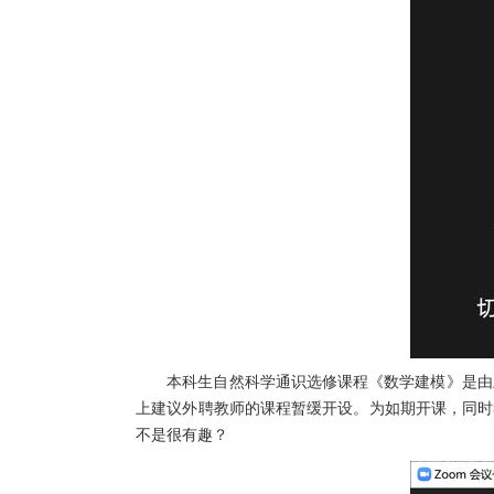
本科生自然科学通识选修课程《数学建模》是由
上建议外聘教师的课程暂缓开设。为如期开课，同时
不是很有趣？