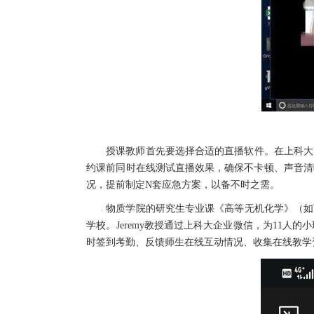
授课教师首先要选择合适的直播软件。在上科大
约课前同时在线测试直播效果，确保不卡顿、声音清
况，提前制定N套应急方案，以备不时之需。
物质学院的研究生专业课《高等无机化学》（如下图）
学校。Jeremy教授通过上科大企业微信，为11
时签到考勤、反馈师生在线互动情况、收集在线教学