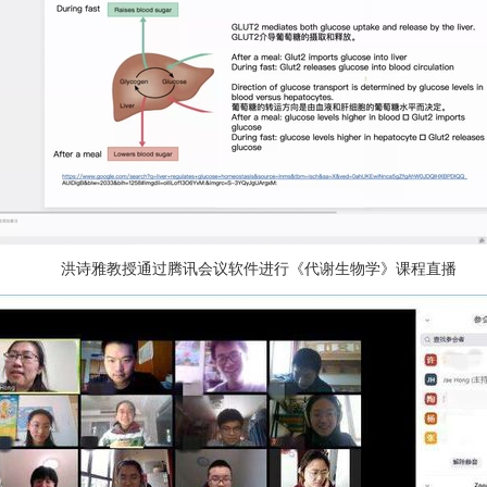
洪诗雅教授通过腾讯会议软件进行《代谢生物学》课程直播