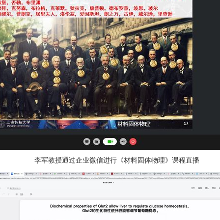
李军教授通过企业微信进行《材料固体物理》课程直播