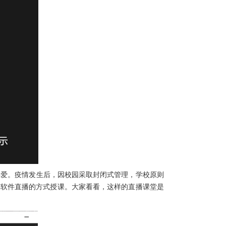
喜爱。疫情发生后，因校园采取封闭式管理，学校原则
M软件直播的方式授课。大家看看，这样的直播课堂是