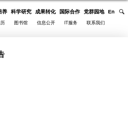
培养
科学研究
成果转化
国际合作
党群园地
En
校历
图书馆
信息公开
IT服务
联系我们
告