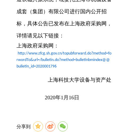
成套（集团）有限公司进行国内公开招
标，具体公告已发布在上海政府采购网，
详情请见以下链接：
上海政府采购网：
http://www.zfcg.sh.gov.cn/topubforward.do?method=fo
rwordTo&url=/bulletin.do?method=bulletinbmindex@@
bulletin_id=2020001796
上海科技大学设备与资产处
2020
年
1
月
16
日
分享到