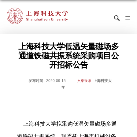
上海科技大学低温矢量磁场多
通道铁磁共振系统采购项目公
开招标公告
发布时间
2020-09-15
上海科技大
文章来源
学
上海科技大学拟采购低温矢量磁场多通
道铁磁共振系统，现委托上海市机械设备