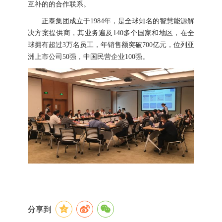
互补的的合作联系。
正泰集团成立于1984年，是全球知名的智慧能源解
决方案提供商，其业务遍及140多个国家和地区，在全
球拥有超过3万名员工，年销售额突破700亿元，位列亚
洲上市公司50强，中国民营企业100强。
分享到