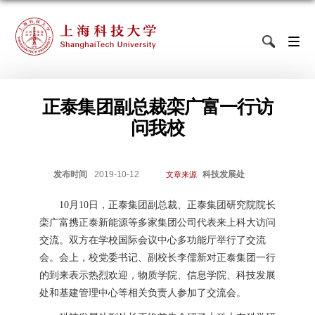
正泰集团副总裁栾广富一行访
问我校
发布时间
2019-10-12
科技发展处
文章来源
10
月
10
日，正泰集团副总裁、正泰集团研究院院长
栾广富携正泰新能源等多家集团公司代表来上科大访问
交流。双方在学校国际会议中心多功能厅举行了交流
会。会上，校党委书记、副校长李儒新对正泰集团一行
的到来表示热烈欢迎，物质学院、信息学院、科技发展
处和基建管理中心等相关负责人参加了交流会。